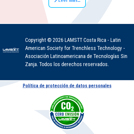
Leer más…
Copyright © 2026 LAMSTT Costa Rica - Latin
American Society for Trenchless Technology -
Asociación Latinoamericana de Tecnologías Sin
Zanja. Todos los derechos reservados.
Política de protección de datos personales