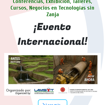
Conferencias, Exhibición, Talleres,
Cursos, Negocios en Tecnologías sin
Zanja
¡Evento
Internacional!