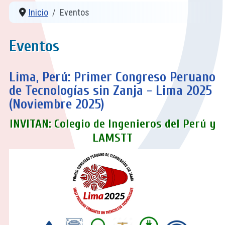
Inicio
Eventos
Eventos
Lima, Perú: Primer Congreso Peruano
de Tecnologías sin Zanja - Lima 2025
(Noviembre 2025)
INVITAN: Colegio de Ingenieros del Perú y
LAMSTT