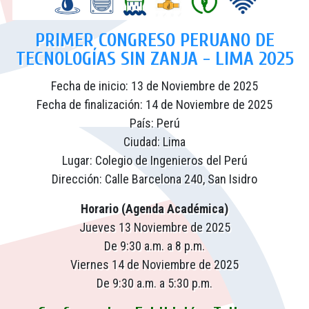
PRIMER CONGRESO PERUANO DE
TECNOLOGÍAS SIN ZANJA - LIMA 2025
Fecha de inicio: 13 de Noviembre de 2025
Fecha de finalización: 14 de Noviembre de 2025
País: Perú
Ciudad: Lima
Lugar: Colegio de Ingenieros del Perú
Dirección: Calle Barcelona 240, San Isidro
Horario (Agenda Académica)
Jueves 13 Noviembre de 2025
De 9:30 a.m. a 8 p.m.
Viernes 14 de Noviembre de 2025
De 9:30 a.m. a 5:30 p.m.