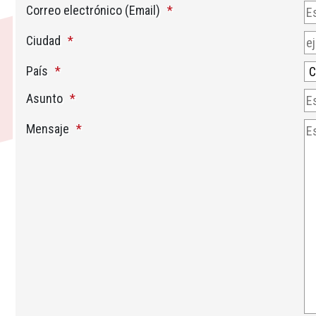
Correo electrónico (Email)
Ciudad
País
Asunto
Mensaje