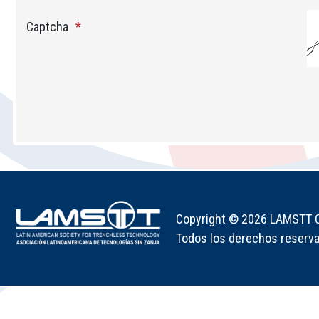
Captcha
Copyright © 2026 LAMSTT Co
Todos los derechos reserv