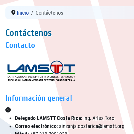
Inicio
Contáctenos
Contáctenos
Contacto
Información general
Información general
Delegado LAMSTT Costa Rica:
Ing. Arlex Toro
Correo electrónico:
sinzanja.costarica@lamstt.org