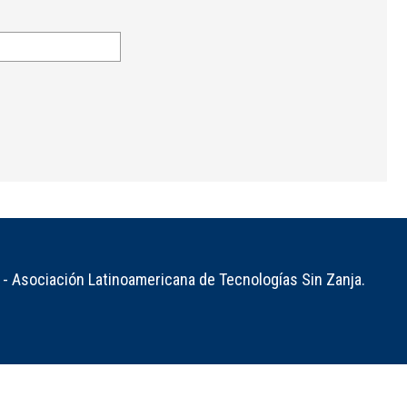
- Asociación Latinoamericana de Tecnologías Sin Zanja.