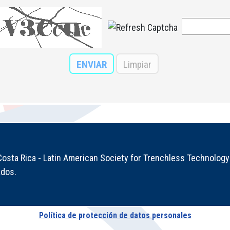
sta Rica - Latin American Society for Trenchless Technology 
ados.
Política de protección de datos personales