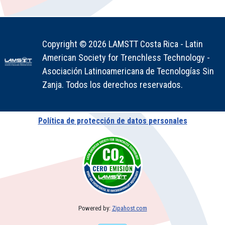
Copyright © 2026 LAMSTT Costa Rica - Latin
American Society for Trenchless Technology -
Asociación Latinoamericana de Tecnologías Sin
Zanja. Todos los derechos reservados.
Política de protección de datos personales
Powered by:
Zipahost.com